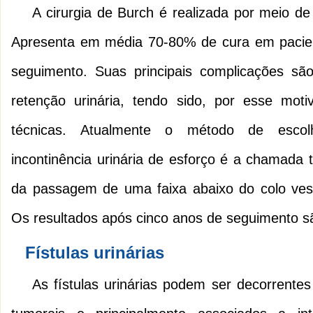
A cirurgia de Burch é realizada por meio d
Apresenta em média 70-80% de cura em pacie
seguimento. Suas principais complicações são
retenção urinária, tendo sido, por esse motiv
técnicas. Atualmente o método de escol
incontinência urinária de esforço é a chamada t
da passagem de uma faixa abaixo do colo ves
Os resultados após cinco anos de seguimento s
Fístulas urinárias
As fístulas urinárias podem ser decorrentes