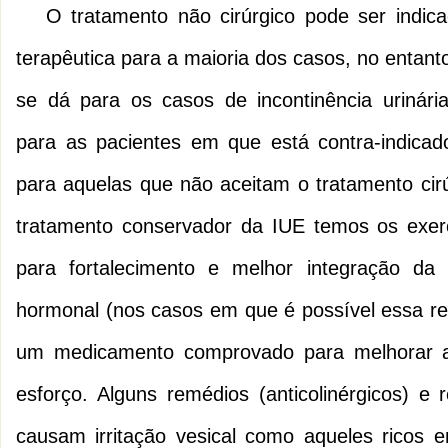
O tratamento não cirúrgico pode ser indic
terapêutica para a maioria dos casos, no entant
se dá para os casos de incontinência urinári
para as pacientes em que está contra-indicado
para aquelas que não aceitam o tratamento cir
tratamento conservador da IUE temos os exerc
para fortalecimento e melhor integração da 
hormonal (nos casos em que é possível essa re
um medicamento comprovado para melhorar a i
esforço. Alguns remédios (anticolinérgicos) e 
causam irritação vesical como aqueles ricos e