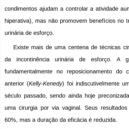
condimentos ajudam a controlar a atividade au
hiperativa), mas não promovem benefícios no t
urinária de esforço.
Existe mais de uma centena de técnicas cir
da incontinência urinária de esforço. A g
fundamentalmente no reposicionamento do col
anterior (
Kelly-Kenedy
) foi indiscutivelmente 
século passado, sendo ainda hoje preconizad
uma cirurgia por via vaginal. Seus resultados
60%, mas a duração da eficácia é reduzida.