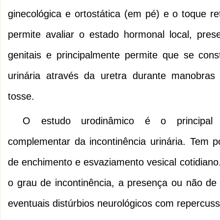
ginecológica e ortostática (em pé) e o toque re
permite avaliar o estado hormonal local, pre
genitais e principalmente permite que se con
urinária através da uretra durante manobras
tosse.
O estudo urodinâmico é o principal 
complementar da incontinência urinária. Tem por
de enchimento e esvaziamento vesical cotidiano.
o grau de incontinência, a presença ou não de 
eventuais distúrbios neurológicos com repercuss