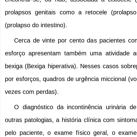
prolapsos genitais como a retocele (prolaps
(prolapso do intestino).
Cerca de vinte por cento das pacientes com
esforço apresentam também uma atividade 
bexiga (Bexiga hiperativa). Nesses casos sobre
por esforços, quadros de urgência miccional (vo
vezes com perdas).
O diagnóstico da incontinência urinária d
outras patologias, a história clínica com sinto
pelo paciente, o exame físico geral, o exam