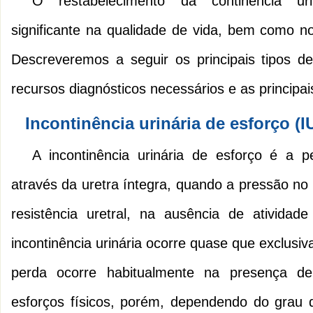
O restabelecimento da continência ur
significante na qualidade de vida, bem como no 
Descreveremos a seguir os principais tipos de 
recursos diagnósticos necessários e as principa
Incontinência urinária de esforço (I
A incontinência urinária de esforço é a pe
através da uretra íntegra, quando a pressão no 
resistência uretral, na ausência de atividad
incontinência urinária ocorre quase que exclus
perda ocorre habitualmente na presença de 
esforços físicos, porém, dependendo do grau