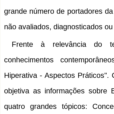
grande número de portadores da 
não avaliados, diagnosticados ou 
Frente à relevância do t
conhecimentos contemporâneo
Hiperativa - Aspectos Práticos". 
objetiva as informações sobre Be
quatro grandes tópicos: Conce