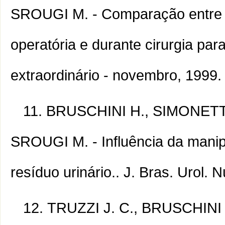
SROUGI M. - Comparação entre a
operatória e durante cirurgia par
extraordinário - novembro, 1999.
BRUSCHINI H., SIMONETTI
SROUGI M. - Influência da manip
resíduo urinário.. J. Bras. Urol.
TRUZZI J. C., BRUSCHINI 