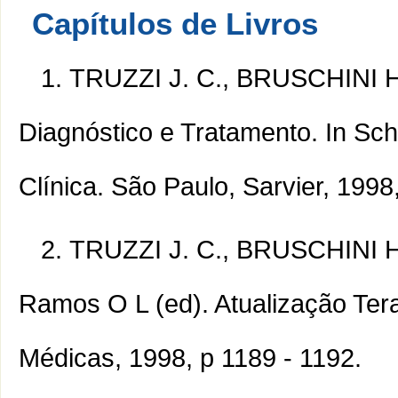
Capítulos de Livros
TRUZZI J. C., BRUSCHINI H..
Diagnóstico e Tratamento. In Sch
Clínica. São Paulo, Sarvier, 1998
TRUZZI J. C., BRUSCHINI H.
Ramos O L (ed). Atualização Tera
Médicas, 1998, p 1189 - 1192.