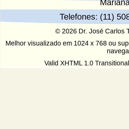
Mariana
Telefones: (11) 5
© 2026 Dr. José Carlos T
Melhor visualizado em 1024 x 768 ou super
navega
Valid XHTML 1.0 Transitiona