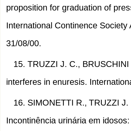
proposition for graduation of pre
International Continence Society
31/08/00.
TRUZZI J. C., BRUSCHINI H
interferes in enuresis. Internation
SIMONETTI R., TRUZZI J. 
Incontinência urinária em idosos: