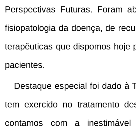
Perspectivas Futuras. Foram a
fisiopatologia da doença, de recu
terapêuticas que dispomos hoje p
pacientes.
Destaque especial foi dado à T
tem exercido no tratamento des
contamos com a inestimável 