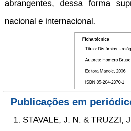
abrangentes, dessa forma sup
nacional e internacional.
Ficha técnica
Título: Distúrbios Uroló
Autores: Homero Bruschi
Editora Manole, 2006
ISBN 85-204-2370-1
Publicações em periódic
STAVALE, J. N. & TRUZZI, J.