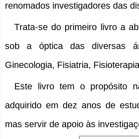
renomados investigadores das di
Trata-se do primeiro livro a 
sob a óptica das diversas á
Ginecologia, Fisiatria, Fisioterap
Este livro tem o propósito
adquirido em dez anos de estu
mas servir de apoio às investigaç