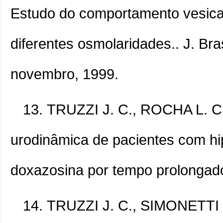
Estudo do comportamento vesical
diferentes osmolaridades.. J. Bra
novembro, 1999.
TRUZZI J. C., ROCHA L. C., 
urodinâmica de pacientes com hip
doxazosina por tempo prolongado.
TRUZZI J. C., SIMONETTI 